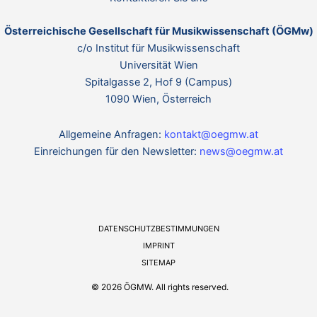
Österreichische Gesellschaft für Musikwissenschaft (ÖGMw)
c/o Institut für Musikwissenschaft
Universität Wien
Spitalgasse 2, Hof 9 (Campus)
1090 Wien, Österreich
Allgemeine Anfragen:
kontakt@oegmw.at
Einreichungen für den Newsletter:
news@oegmw.at
DATENSCHUTZBESTIMMUNGEN
IMPRINT
SITEMAP
© 2026 ÖGMW. All rights reserved.