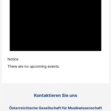
Notice
There are no upcoming events.
Kontaktieren Sie uns
Österreichische Gesellschaft für Musikwissenschaft