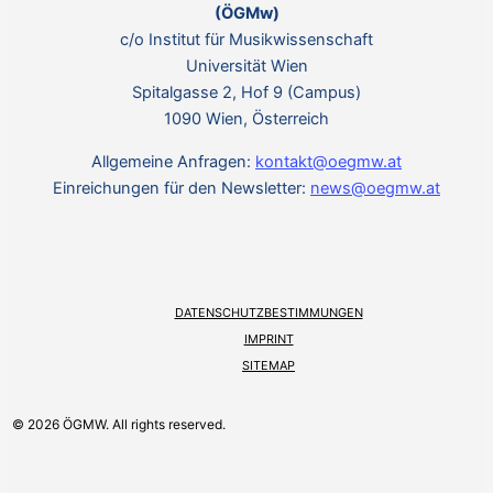
(ÖGMw)
c/o Institut für Musikwissenschaft
Universität Wien
Spitalgasse 2, Hof 9 (Campus)
1090 Wien, Österreich
Allgemeine Anfragen:
kontakt@oegmw.at
Einreichungen für den Newsletter:
news@oegmw.at
DATENSCHUTZBESTIMMUNGEN
IMPRINT
SITEMAP
© 2026 ÖGMW. All rights reserved.