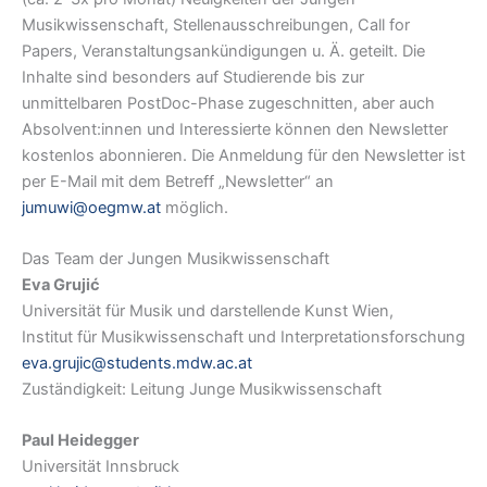
Musikwissenschaft, Stellenausschreibungen, Call for
Papers, Veranstaltungsankündigungen u. Ä. geteilt. Die
Inhalte sind besonders auf Studierende bis zur
unmittelbaren PostDoc-Phase zugeschnitten, aber auch
Absolvent:innen und Interessierte können den Newsletter
kostenlos abonnieren. Die Anmeldung für den Newsletter ist
per E-Mail mit dem Betreff „Newsletter“ an
jumuwi@oegmw.at
möglich.
Das Team der Jungen Musikwissenschaft
Eva Grujić
Universität für Musik und darstellende Kunst Wien,
Institut für Musikwissenschaft und Interpretationsforschung
eva.grujic@students.mdw.ac.at
Zuständigkeit: Leitung Junge Musikwissenschaft
Paul Heidegger
Universität Innsbruck