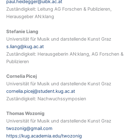
paul.heidegger@uibk.ac.at
Zuständigkeit: Leitung AG Forschen & Publizieren,
Herausgeber AN:klang
Stefanie Liang
Universität für Musik und darstellende Kunst Graz
s.liang@kug.ac.at
Zuständigkeit: Herausgeberin AN:klang, AG Forschen &
Publizieren
Cornelia Picej
Universität für Musik und darstellende Kunst Graz
cornelia.picej@student.kug.ac.at
Zuständigkeit: Nachwuchssymposien
Thomas Wozonig
Universität für Musik und darstellende Kunst Graz
twozonig@gmail.com
https://kug.academia.edu/twozonig