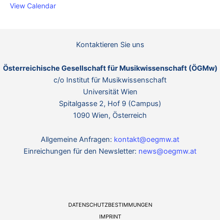
View Calendar
Kontaktieren Sie uns
Österreichische Gesellschaft für Musikwissenschaft (ÖGMw)
c/o Institut für Musikwissenschaft
Universität Wien
Spitalgasse 2, Hof 9 (Campus)
1090 Wien, Österreich
Allgemeine Anfragen:
kontakt@oegmw.at
Einreichungen für den Newsletter:
news@oegmw.at
DATENSCHUTZBESTIMMUNGEN
IMPRINT