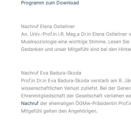
Programm zum Download
Nachruf Elena Ostleitner
Ao. Univ.-Prof.in i.R. Mag.a Dr.in Elena Ostleitner 
Musiksoziologie eine wichtige Stimme. Lesen Sie
Gedanken und unser Mitgefühl sind bei den Hinte
Nachruf Eva Badura-Skoda
Prof.in Dr.in Eva Badura-Skoda verstarb am 8. 
wissenschaftlichen Verlust zutiefst. Bei der Gene
Ehrenmitgliedschaft der Gesellschaft verliehen w
Nachruf
der ehemaligen ÖGMw-Präsidentin Prof.i
Mitgefühl gelten den Angehörigen.