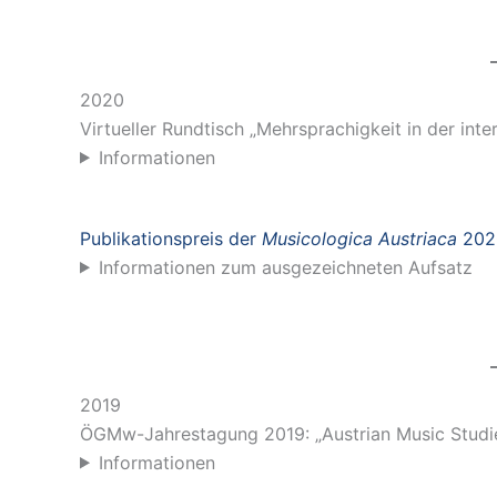
2020
Virtueller Rundtisch „Mehrsprachigkeit in der in
Informationen
Publikationspreis der
Musicologica Austriaca
202
Informationen zum ausgezeichneten Aufsatz
2019
ÖGMw-Jahrestagung 2019: „Austrian Music Studie
Informationen