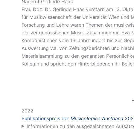
Nachruf Gerlinde Haas
Frau Doz. Dr. Gerlinde Haas verstarb am 13. Okto
für Musikwissenschaft der Universität Wien und 
Forschung und Lehre waren Themen der musikwiss
der zeitgenössischen Musik. Zusammen mit Eva Ma
Komponistinnen vom 16. Jahrhundert bis zur Gege
Auswertung v.a. von Zeitungsberichten und Nachl
Materialsammlung zu den genannten Persönlichkei
Kollegin und spricht den Hinterbliebenen ihr Beilei
2022
Publikationspreis der
Musicologica Austriaca
202
Informationen zu den ausgezeichneten Aufsätz