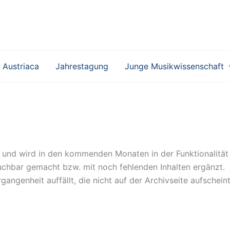
 Austriaca
Jahrestagung
Junge Musikwissenschaft
g und wird in den kommenden Monaten in der Funktionalität
uchbar gemacht bzw. mit noch fehlenden Inhalten ergänzt.
angenheit auffällt, die nicht auf der Archivseite aufscheint