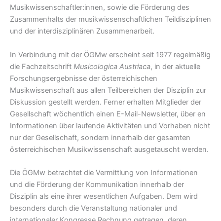
Musikwissenschaftler:innen, sowie die Förderung des
Zusammenhalts der musikwissenschaftlichen Teildisziplinen
und der interdisziplinären Zusammenarbeit.
In Verbindung mit der ÖGMw erscheint seit 1977 regelmäßig
die Fachzeitschrift
Musicologica Austriaca
, in der aktuelle
Forschungsergebnisse der österreichischen
Musikwissenschaft aus allen Teilbereichen der Disziplin zur
Diskussion gestellt werden. Ferner erhalten Mitglieder der
Gesellschaft wöchentlich einen E-Mail-Newsletter, über en
Informationen über laufende Aktivitäten und Vorhaben nicht
nur der Gesellschaft, sondern innerhalb der gesamten
österreichischen Musikwissenschaft ausgetauscht werden.
Die ÖGMw betrachtet die Vermittlung von Informationen
und die Förderung der Kommunikation innerhalb der
Disziplin als eine ihrer wesentlichen Aufgaben. Dem wird
besonders durch die Veranstaltung nationaler und
internationaler Kongresse Rechnung getragen, deren