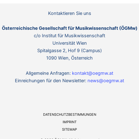
Kontaktieren Sie uns
Österreichische Gesellschaft für Musikwissenschaft (ÖGMw)
c/o Institut für Musikwissenschaft
Universität Wien
Spitalgasse 2, Hof 9 (Campus)
1090 Wien, Österreich
Allgemeine Anfragen:
kontakt@oegmw.at
Einreichungen für den Newsletter:
news@oegmw.at
DATENSCHUTZBESTIMMUNGEN
IMPRINT
SITEMAP