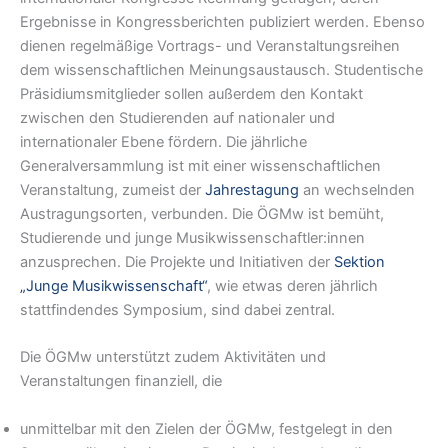
Ergebnisse in Kongressberichten publiziert werden. Ebenso
dienen regelmäßige Vortrags- und Veranstaltungsreihen
dem wissenschaftlichen Meinungsaustausch. Studentische
Präsidiumsmitglieder sollen außerdem den Kontakt
zwischen den Studierenden auf nationaler und
internationaler Ebene fördern. Die jährliche
Generalversammlung ist mit einer wissenschaftlichen
Veranstaltung, zumeist der
Jahrestagung
an wechselnden
Austragungsorten, verbunden. Die ÖGMw ist bemüht,
Studierende und junge Musikwissenschaftler:innen
anzusprechen. Die Projekte und Initiativen der
Sektion
„Junge Musikwissenschaft“
, wie etwas deren jährlich
stattfindendes Symposium, sind dabei zentral.
Die ÖGMw unterstützt zudem Aktivitäten und
Veranstaltungen finanziell, die
unmittelbar mit den Zielen der ÖGMw, festgelegt in den