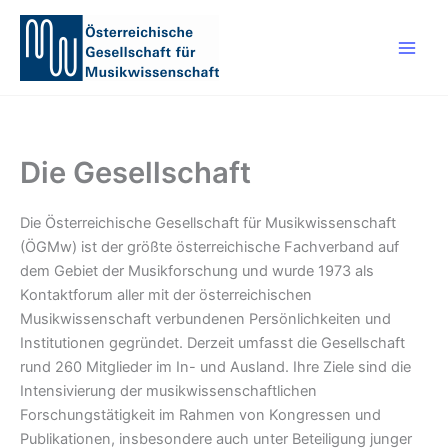
Skip
to
content
Die Gesellschaft
Die Österreichische Gesellschaft für Musikwissenschaft
(ÖGMw) ist der größte österreichische Fachverband auf
dem Gebiet der Musikforschung und wurde 1973 als
Kontaktforum aller mit der österreichischen
Musikwissenschaft verbundenen Persönlichkeiten und
Institutionen gegründet. Derzeit umfasst die Gesellschaft
rund 260 Mitglieder im In- und Ausland. Ihre Ziele sind die
Intensivierung der musikwissenschaftlichen
Forschungstätigkeit im Rahmen von Kongressen und
Publikationen, insbesondere auch unter Beteiligung junger