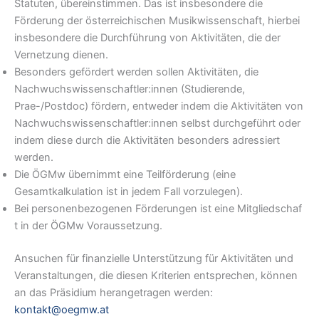
Statuten, übereinstimmen. Das ist insbesondere die
Förderung der österreichischen Musikwissenschaft, hierbei
insbesondere die Durchführung von Aktivitäten, die der
Vernetzung dienen.
Besonders gefördert werden sollen Aktivitäten, die
Nachwuchswissenschaftler:innen (Studierende,
Prae-/Postdoc) fördern, entweder indem die Aktivitäten von
Nachwuchswissenschaftler:innen selbst durchgeführt oder
indem diese durch die Aktivitäten besonders adressiert
werden.
Die ÖGMw übernimmt eine Teilförderung (eine
Gesamtkalkulation ist in jedem Fall vorzulegen).
Bei personenbezogenen Förderungen ist eine Mitgliedschaf
t in der ÖGMw Voraussetzung.
Ansuchen für finanzielle Unterstützung für Aktivitäten und
Veranstaltungen, die diesen Kriterien entsprechen, können
an das Präsidium herangetragen werden:
kontakt@oegmw.at