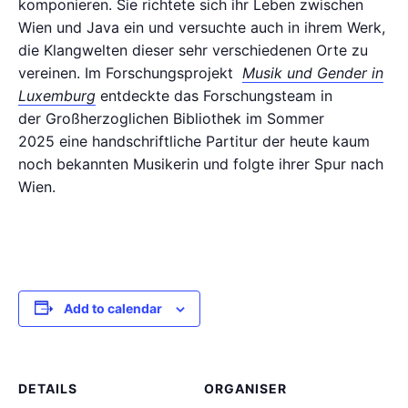
komponieren. Sie richtete sich ihr Leben zwischen
Wien und Java ein und versuchte auch in ihrem Werk,
die Klangwelten dieser sehr verschiedenen Orte zu
vereinen. Im Forschungsprojekt
Musik und Gender in
Luxemburg
entdeckte das Forschungsteam in
der
Großherzoglichen Bibliothek im Sommer
2025
eine handschriftliche Partitur der heute kaum
noch bekannten Musikerin und folgte ihrer Spur nach
Wien.
Add to calendar
DETAILS
ORGANISER