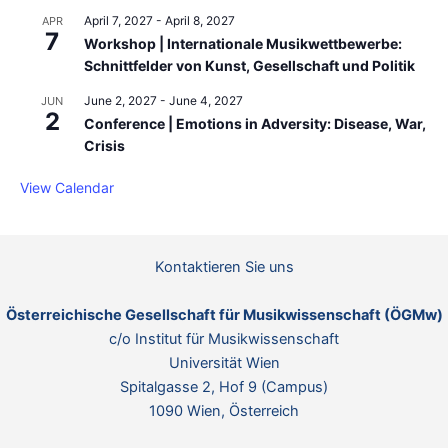
April 7, 2027
-
April 8, 2027
APR
7
Workshop | Internationale Musikwettbewerbe:
Schnittfelder von Kunst, Gesellschaft und Politik
June 2, 2027
-
June 4, 2027
JUN
2
Conference | Emotions in Adversity: Disease, War,
Crisis
View Calendar
Kontaktieren Sie uns
Österreichische Gesellschaft für Musikwissenschaft (ÖGMw)
c/o Institut für Musikwissenschaft
Universität Wien
Spitalgasse 2, Hof 9 (Campus)
1090 Wien, Österreich