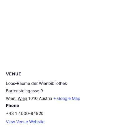
VENUE
Loos-Räume der Wienbibliothek
Bartensteingasse 9
Wien
,
Wien
1010
Austria
+ Google Map
Phone
+43 1 4000-84920
View Venue Website