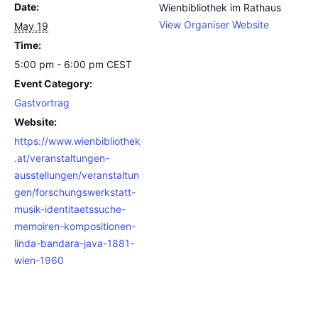
Date:
Wienbibliothek im Rathaus
View Organiser Website
May 19
Time:
5:00 pm - 6:00 pm
CEST
Event Category:
Gastvortrag
Website:
https://www.wienbibliothek
.at/veranstaltungen-
ausstellungen/veranstaltun
gen/forschungswerkstatt-
musik-identitaetssuche-
memoiren-kompositionen-
linda-bandara-java-1881-
wien-1960