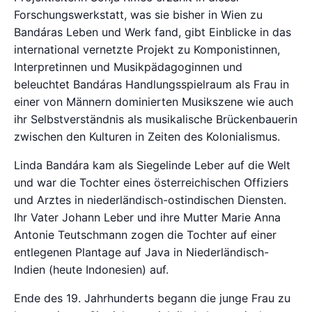
Forschungswerkstatt, was sie bisher in Wien zu
Bandáras Leben und Werk fand, gibt Einblicke in das
international vernetzte Projekt zu Komponistinnen,
Interpretinnen und Musikpädagoginnen und
beleuchtet Bandáras Handlungsspielraum als Frau in
einer von Männern dominierten Musikszene wie auch
ihr Selbstverständnis als musikalische Brückenbauerin
zwischen den Kulturen in Zeiten des Kolonialismus.
Linda Bandára kam als Siegelinde Leber auf die Welt
und war die Tochter eines österreichischen Offiziers
und Arztes in niederländisch-ostindischen Diensten.
Ihr Vater Johann Leber und ihre Mutter Marie Anna
Antonie Teutschmann zogen die Tochter auf einer
entlegenen Plantage auf Java in Niederländisch-
Indien (heute Indonesien) auf.
Ende des 19. Jahrhunderts begann die junge Frau zu