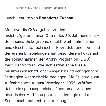
Songs of Diversity – Lied im Dialog
»
Lunch Lecture von
Benedetta Zucconi
Monteverdis
Orfeo
gehört zu den
meistaufgenommenen Opern des 20. Jahrhunderts –
doch seine Diskographie erzählt weit mehr als nur
eine Geschichte technischer Reproduktionen. Anhand
der ersten Einspielungen, mit besonderem Fokus auf
die Tonaufnahmen der Archiv Produktion (DGG),
zeigt der Vortrag, wie sich ästhetische Ideale,
musikwissenschaftlicher Anspruch und verlegerische
Strategien wechselseitig bedingen. Die Fallstudie zur
Aufnahme von August Wenzinger (1955) eröffnet
dabei ein spannungsreiches Panorama zwischen
historischer Aufführungspraxis, Ideologie und der
Suche nach „authentischem“ Klang.