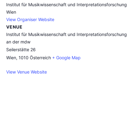
Institut für Musikwissenschaft und Interpretationsforschung
Wien
View Organiser Website
VENUE
Institut für Musikwissenschaft und Interpretationsforschung
an der mdw
Seilerstätte 26
Wien
,
1010
Österreich
+ Google Map
View Venue Website