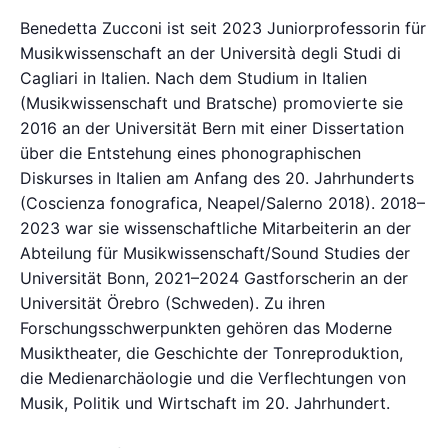
Benedetta Zucconi ist seit 2023 Juniorprofessorin für
Musikwissenschaft an der Università degli Studi di
Cagliari in Italien. Nach dem Studium in Italien
(Musikwissenschaft und Bratsche) promovierte sie
2016 an der Universität Bern mit einer Dissertation
über die Entstehung eines phonographischen
Diskurses in Italien am Anfang des 20. Jahrhunderts
(Coscienza fonografica, Neapel/Salerno 2018). 2018–
2023 war sie wissenschaftliche Mitarbeiterin an der
Abteilung für Musikwissenschaft/Sound Studies der
Universität Bonn, 2021–2024 Gastforscherin an der
Universität Örebro (Schweden). Zu ihren
Forschungsschwerpunkten gehören das Moderne
Musiktheater, die Geschichte der Tonreproduktion,
die Medienarchäologie und die Verflechtungen von
Musik, Politik und Wirtschaft im 20. Jahrhundert.