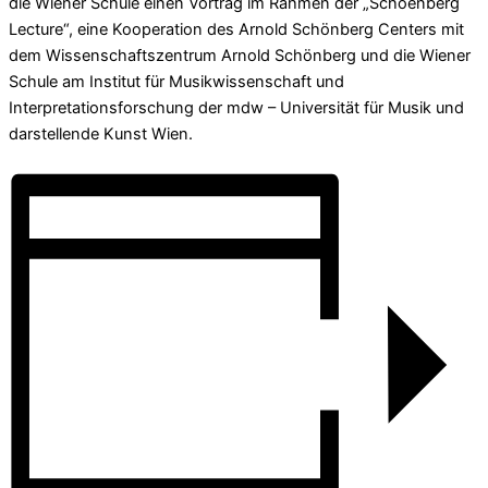
die Wiener Schule einen Vortrag im Rahmen der „Schoenberg
Lecture“, eine Kooperation des Arnold Schönberg Centers mit
dem Wissenschaftszentrum Arnold Schönberg und die Wiener
Schule am Institut für Musikwissenschaft und
Interpretationsforschung der mdw – Universität für Musik und
darstellende Kunst Wien.