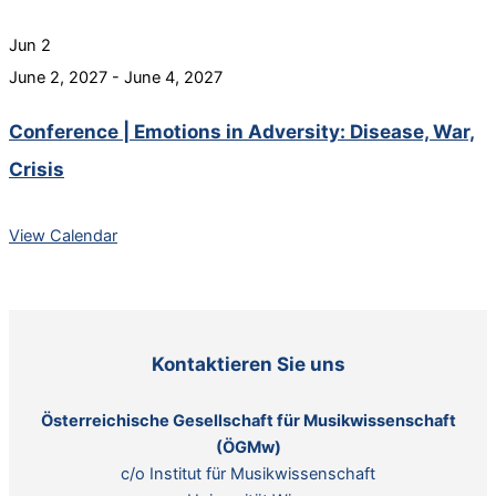
Jun
2
June 2, 2027
-
June 4, 2027
Conference | Emotions in Adversity: Disease, War,
Crisis
View Calendar
Kontaktieren Sie uns
Österreichische Gesellschaft für Musikwissenschaft
(ÖGMw)
c/o Institut für Musikwissenschaft