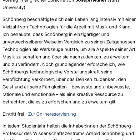
University)
Schönberg beschäftigte sich sein Leben lang intensiv mit einer
Vielzahl von Technologien für die Arbeit mit Musik und Klang.
Ich behaupte, dass Schönberg in einzigartiger und
unverwechselbarer Weise im Vergleich zu seinen Zeitgenossen
Technologien als Werkzeuge nutzte, um alle Aspekte seiner Art,
Musik zu schaffen und über sie nachzudenken, zu erweitern
und zu verändern. Noch grundlegender erforsche ich, wie
Schönbergs technologische Vorstellungskraft seine
Verpflichtung verkörpert, über das Denken zu denken, den
Geist und all seine Fähigkeiten – bewusste und unbewusste,
rationale und emotionale – als eine kreative Ressource zu
betrachten, die es zu erforschen und zu erweitern gilt.
Eintritt frei |
Zur Onlinereservierung
In jedem Studienjahr halten die Inhaber:innen der Schönberg-
Professur des Wissenschaftszentrums Arnold Schönberg und