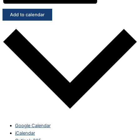
Add to calendar
Google Calendar
iCalendar