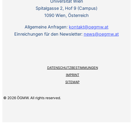
Universität Wien
Spitalgasse 2, Hof 9 (Campus)
1090 Wien, Österreich
Allgemeine Anfragen:
kontakt@oegmw.at
Einreichungen für den Newsletter:
news@oegmw.at
DATENSCHUTZBESTIMMUNGEN
IMPRINT
SITEMAP
© 2026 ÖGMW. All rights reserved.