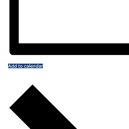
Add to calendar