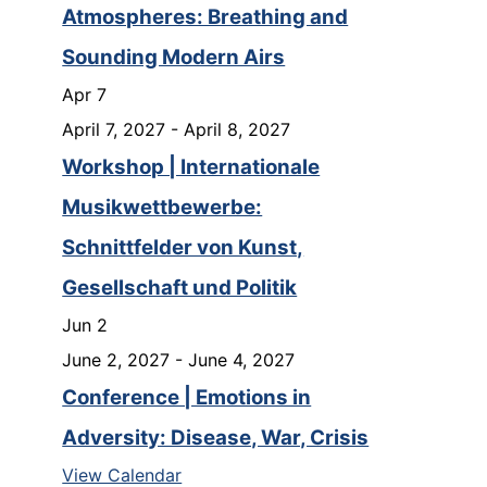
Atmospheres: Breathing and
Sounding Modern Airs
Apr
7
April 7, 2027
-
April 8, 2027
Workshop | Internationale
Musikwettbewerbe:
Schnittfelder von Kunst,
Gesellschaft und Politik
Jun
2
June 2, 2027
-
June 4, 2027
Conference | Emotions in
Adversity: Disease, War, Crisis
View Calendar