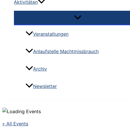
Aktivitäten
Veranstaltungen
Anlaufstelle Machtmissbrauch
Archiv
Newsletter
« All Events