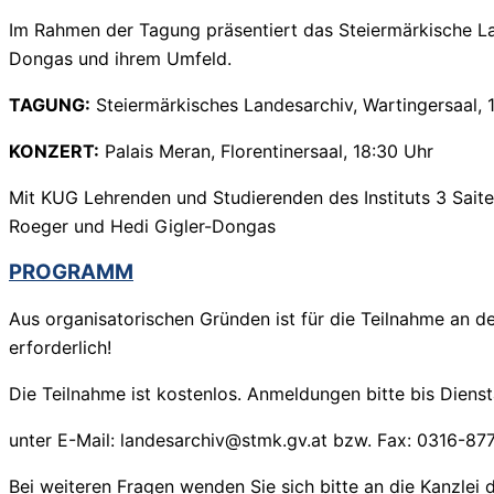
Im Rahmen der Tagung präsentiert das Steiermärkische La
Dongas und ihrem Umfeld.
TAGUNG:
Steiermärkisches Landesarchiv, Wartingersaal, 
KONZERT:
Palais Meran, Florentinersaal, 18:30 Uhr
Mit KUG Lehrenden und Studierenden des Instituts 3 Sai
Roeger und Hedi Gigler-Dongas
PROGRAMM
Aus organisatorischen Gründen ist für die Teilnahme an d
erforderlich!
Die Teilnahme ist kostenlos. Anmeldungen bitte bis Dienst
unter E-Mail: landesarchiv@stmk.gv.at bzw. Fax: 0316-87
Bei weiteren Fragen wenden Sie sich bitte an die Kanzlei 