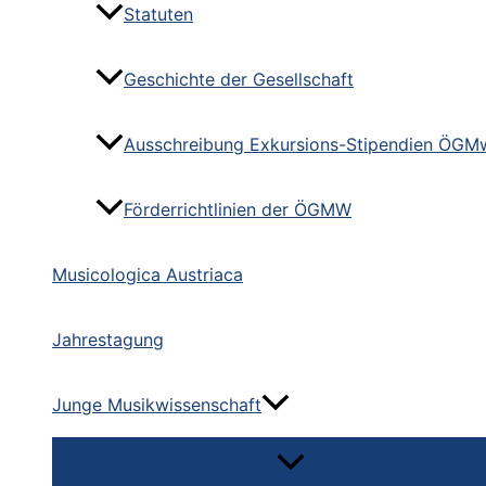
Statuten
Geschichte der Gesellschaft
Ausschreibung Exkursions-Stipendien ÖGM
Förderrichtlinien der ÖGMW
Musicologica Austriaca
Jahrestagung
Junge Musikwissenschaft