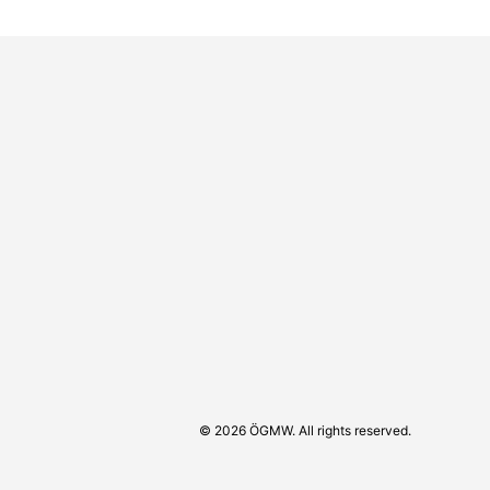
© 2026 ÖGMW. All rights reserved.