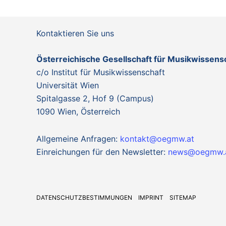
Kontaktieren Sie uns
Österreichische Gesellschaft für Musikwissen
c/o Institut für Musikwissenschaft
Universität Wien
Spitalgasse 2, Hof 9 (Campus)
1090 Wien, Österreich
Allgemeine Anfragen:
kontakt@oegmw.at
Einreichungen für den Newsletter:
news@oegmw.
DATENSCHUTZBESTIMMUNGEN
IMPRINT
SITEMAP