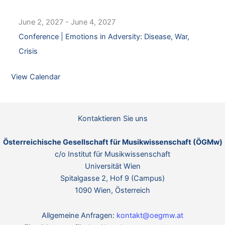
June 2, 2027
-
June 4, 2027
Conference | Emotions in Adversity: Disease, War,
Crisis
View Calendar
Kontaktieren Sie uns
Österreichische Gesellschaft für Musikwissenschaft (ÖGMw)
c/o Institut für Musikwissenschaft
Universität Wien
Spitalgasse 2, Hof 9 (Campus)
1090 Wien, Österreich
Allgemeine Anfragen:
kontakt@oegmw.at