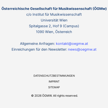
Österreichische Gesellschaft für Musikwissenschaft (ÖGMw)
c/o Institut für Musikwissenschaft
Universität Wien
Spitalgasse 2, Hof 9 (Campus)
1090 Wien, Österreich
Allgemeine Anfragen:
kontakt@oegmw.at
Einreichungen für den Newsletter:
news@oegmw.at
DATENSCHUTZBESTIMMUNGEN
IMPRINT
SITEMAP
© 2026 ÖGMW. All rights reserved.