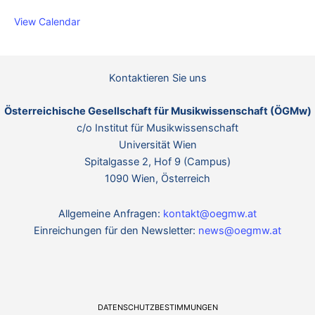
View Calendar
Kontaktieren Sie uns
Österreichische Gesellschaft für Musikwissenschaft (ÖGMw)
c/o Institut für Musikwissenschaft
Universität Wien
Spitalgasse 2, Hof 9 (Campus)
1090 Wien, Österreich
Allgemeine Anfragen:
kontakt@oegmw.at
Einreichungen für den Newsletter:
news@oegmw.at
DATENSCHUTZBESTIMMUNGEN