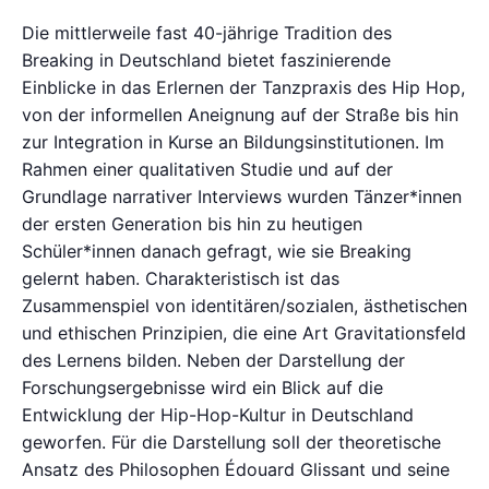
Die mittlerweile fast 40-jährige Tradition des
Breaking in Deutschland bietet faszinierende
Einblicke in das Erlernen der Tanzpraxis des Hip Hop,
von der informellen Aneignung auf der Straße bis hin
zur Integration in Kurse an Bildungsinstitutionen. Im
Rahmen einer qualitativen Studie und auf der
Grundlage narrativer Interviews wurden Tänzer*innen
der ersten Generation bis hin zu heutigen
Schüler*innen danach gefragt, wie sie Breaking
gelernt haben. Charakteristisch ist das
Zusammenspiel von identitären/sozialen, ästhetischen
und ethischen Prinzipien, die eine Art Gravitationsfeld
des Lernens bilden. Neben der Darstellung der
Forschungsergebnisse wird ein Blick auf die
Entwicklung der Hip-Hop-Kultur in Deutschland
geworfen. Für die Darstellung soll der theoretische
Ansatz des Philosophen Édouard Glissant und seine