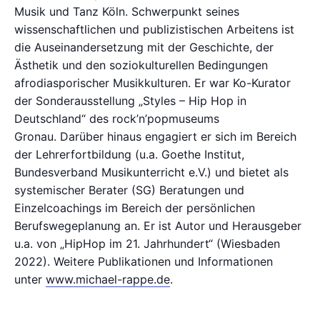
Musik und Tanz Köln. Schwerpunkt seines
wissenschaftlichen und publizistischen Arbeitens ist
die Auseinandersetzung mit der Geschichte, der
Ästhetik und den soziokulturellen Bedingungen
afrodiasporischer Musikkulturen. Er war Ko-Kurator
der Sonderausstellung „Styles – Hip Hop in
Deutschland“ des rock’n’popmuseums
Gronau. Darüber hinaus engagiert er sich im Bereich
der Lehrerfortbildung (u.a. Goethe Institut,
Bundesverband Musikunterricht e.V.) und bietet als
systemischer Berater (SG) Beratungen und
Einzelcoachings im Bereich der persönlichen
Berufswegeplanung an. Er ist Autor und Herausgeber
u.a. von „HipHop im 21. Jahrhundert“ (Wiesbaden
2022). Weitere Publikationen und Informationen
unter
www.michael-rappe.de
.