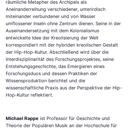
räumliche Metapher des Archipels als
Aneinanderreihung verschiedener, unterirdisch
miteinander verbundener und von Wasser
umflossener Inseln ohne Zentrum dienen. Seine in der
Auseinandersetzung mit dem Kolonialismus
entwickelte Idee der Kreolisierung der Welt
korrespondiert mit der hybriden kreolischen Gestalt
der Hip-Hop-Kultur. Abschließend wird über die
Interdisziplinarität des Forschungsprojektes, seine
Entstehungsgeschichte, das Emergieren eines
Forschungsduos und dessen Praktiken der
Wissensproduktion berichtet und die
wissenschaftliche Praxis aus der Perspektive der Hip-
Hop-Kultur reflektiert.
Michael Rappe
ist Professor für Geschichte und
Theorie der Populären Musik an der Hochschule für