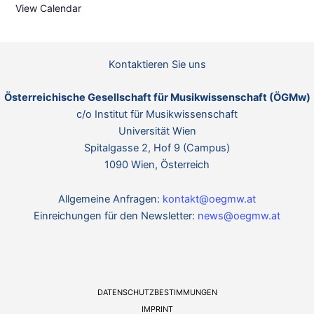
View Calendar
Kontaktieren Sie uns
Österreichische Gesellschaft für Musikwissenschaft (ÖGMw)
c/o Institut für Musikwissenschaft
Universität Wien
Spitalgasse 2, Hof 9 (Campus)
1090 Wien, Österreich
Allgemeine Anfragen:
kontakt@oegmw.at
Einreichungen für den Newsletter:
news@oegmw.at
DATENSCHUTZBESTIMMUNGEN
IMPRINT