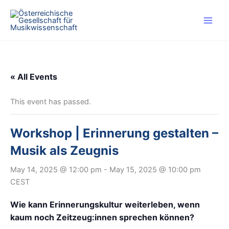
Skip
to
content
« All Events
This event has passed.
Workshop | Erinnerung gestalten –
Musik als Zeugnis
May 14, 2025 @ 12:00 pm
-
May 15, 2025 @ 10:00 pm
CEST
Wie kann Erinnerungskultur weiterleben, wenn
kaum noch Zeitzeug:innen sprechen können?