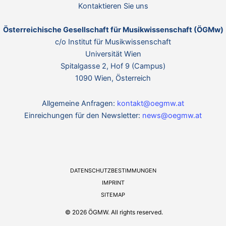
Kontaktieren Sie uns
Österreichische Gesellschaft für Musikwissenschaft (ÖGMw)
c/o Institut für Musikwissenschaft
Universität Wien
Spitalgasse 2, Hof 9 (Campus)
1090 Wien, Österreich
Allgemeine Anfragen:
kontakt@oegmw.at
Einreichungen für den Newsletter:
news@oegmw.at
DATENSCHUTZBESTIMMUNGEN
IMPRINT
SITEMAP
© 2026 ÖGMW. All rights reserved.