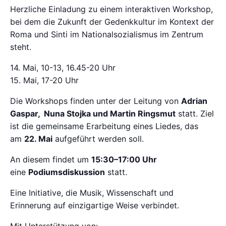
Herzliche Einladung zu einem interaktiven Workshop,
bei dem die Zukunft der Gedenkkultur im Kontext der
Roma und Sinti im Nationalsozialismus im Zentrum
steht.
14. Mai, 10-13, 16.45-20 Uhr
15. Mai, 17-20 Uhr
Die Workshops finden unter der Leitung von
Adrian
Gaspar, Nuna Stojka und Martin Ringsmut
statt. Ziel
ist die gemeinsame Erarbeitung eines Liedes, das
am
22. Mai
aufgeführt werden soll.
An diesem findet um
15:30–17:00 Uhr
eine
Podiumsdiskussion
statt.
Eine Initiative, die Musik, Wissenschaft und
Erinnerung auf einzigartige Weise verbindet.
Mit Unterstützung von: