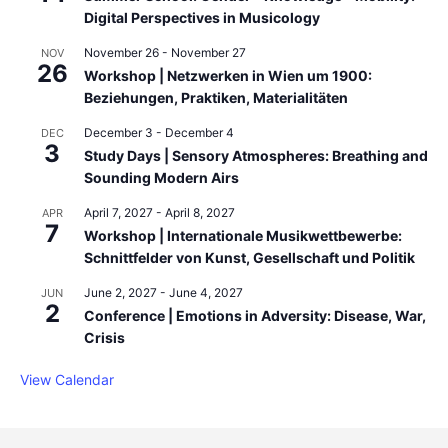
Digital Perspectives in Musicology
November 26
-
November 27
NOV
26
Workshop | Netzwerken in Wien um 1900:
Beziehungen, Praktiken, Materialitäten
December 3
-
December 4
DEC
3
Study Days | Sensory Atmospheres: Breathing and
Sounding Modern Airs
April 7, 2027
-
April 8, 2027
APR
7
Workshop | Internationale Musikwettbewerbe:
Schnittfelder von Kunst, Gesellschaft und Politik
June 2, 2027
-
June 4, 2027
JUN
2
Conference | Emotions in Adversity: Disease, War,
Crisis
View Calendar