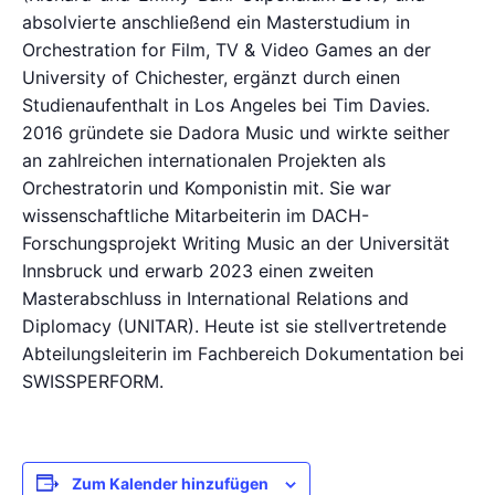
absolvierte anschließend ein Masterstudium in
Orchestration for Film, TV & Video Games an der
University of Chichester, ergänzt durch einen
Studienaufenthalt in Los Angeles bei Tim Davies.
2016 gründete sie Dadora Music und wirkte seither
an zahlreichen internationalen Projekten als
Orchestratorin und Komponistin mit. Sie war
wissenschaftliche Mitarbeiterin im DACH-
Forschungsprojekt Writing Music an der Universität
Innsbruck und erwarb 2023 einen zweiten
Masterabschluss in International Relations and
Diplomacy (UNITAR). Heute ist sie stellvertretende
Abteilungsleiterin im Fachbereich Dokumentation bei
SWISSPERFORM.
Zum Kalender hinzufügen