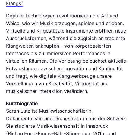
Klangs“
Digitale Technologien revolutionieren die Art und
Weise, wie wir Musik erzeugen, spielen und erleben.
Virtuelle und KI-gestützte Instrumente eröffnen neue
Ausdrucksformen, während sie zugleich an tradierte
Klangwelten anknüpfen – von körperbasierten
Interfaces bis zu immersiven Performances in
virtuellen Räumen. Die Vorlesung beleuchtet aktuelle
Entwicklungen zwischen Innovation und Kontinuität
und fragt, wie digitale Klangwerkzeuge unsere
Vorstellungen von Kreativität, Virtuosität und
musikalischer Interaktion verändern.
Kurzbiografie
Sarah Lutz ist Musikwissenschaftlerin,
Dokumentalistin und Orchestratorin aus der Schweiz.
Sie studierte Musikwissenschaft in Innsbruck
(Richard-und-Emmy-Bahr-Stipendium 2015) und