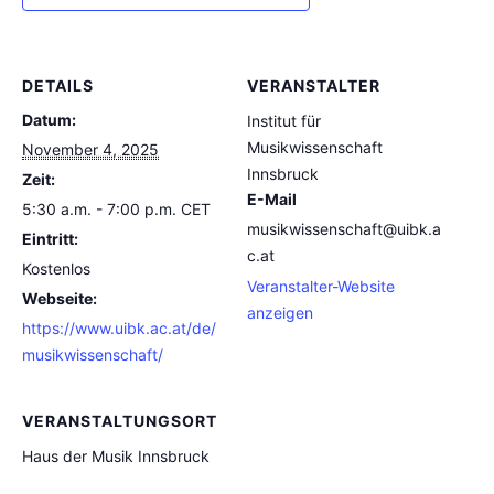
DETAILS
VERANSTALTER
Datum:
Institut für
Musikwissenschaft
November 4, 2025
Innsbruck
Zeit:
E-Mail
5:30 a.m. - 7:00 p.m.
CET
musikwissenschaft@uibk.a
Eintritt:
c.at
Kostenlos
Veranstalter-Website
Webseite:
anzeigen
https://www.uibk.ac.at/de/
musikwissenschaft/
VERANSTALTUNGSORT
Haus der Musik Innsbruck