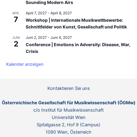
Sounding Modern Airs
April 7, 2027
-
April 8, 2027
APR.
7
Workshop | Internationale Musikwettbewerbe:
Schnittfelder von Kunst, Gesellschaft und Politik
Juni 2, 2027
-
Juni 4, 2027
JUNI
2
Conference | Emotions in Adversity: Disease, War,
Crisis
Kalender anzeigen
Kontaktieren Sie uns
Österreichische Gesellschaft für Musikwissenschaft (ÖGMw)
c/o Institut für Musikwissenschaft
Universität Wien
Spitalgasse 2, Hof 9 (Campus)
1090 Wien, Österreich