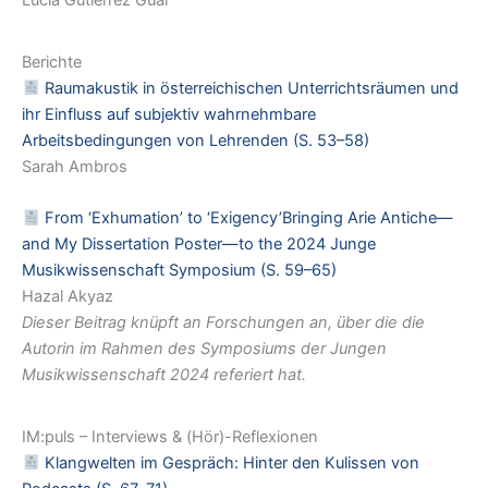
Berichte
Raumakustik in österreichischen Unterrichtsräumen und
ihr Einfluss auf subjektiv wahrnehmbare
Arbeitsbedingungen von Lehrenden (S. 53–58)
Sarah Ambros
From ‘Exhumation’ to ‘Exigency’Bringing Arie Antiche—
and My Dissertation Poster—to the 2024 Junge
Musikwissenschaft Symposium (S. 59–65)
Hazal Akyaz
Dieser Beitrag knüpft an Forschungen an, über die die
Autorin im Rahmen des Symposiums der Jungen
Musikwissenschaft 2024 referiert hat.
IM:puls – Interviews & (Hör)-Reflexionen
Klangwelten im Gespräch: Hinter den Kulissen von