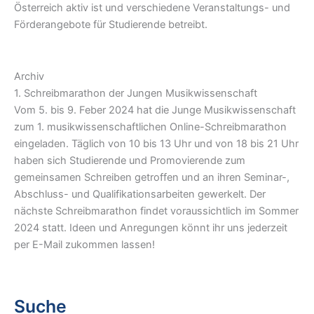
Österreich aktiv ist und verschiedene Veranstaltungs- und
Förderangebote für Studierende betreibt.
Archiv
1. Schreibmarathon der Jungen Musikwissenschaft
Vom 5. bis 9. Feber 2024 hat die Junge Musikwissenschaft
zum 1. musikwissenschaftlichen Online-Schreibmarathon
eingeladen. Täglich von 10 bis 13 Uhr und von 18 bis 21 Uhr
haben sich Studierende und Promovierende zum
gemeinsamen Schreiben getroffen und an ihren Seminar-,
Abschluss- und Qualifikationsarbeiten gewerkelt. Der
nächste Schreibmarathon findet voraussichtlich im Sommer
2024 statt. Ideen und Anregungen könnt ihr uns jederzeit
per E-Mail zukommen lassen!
Suche