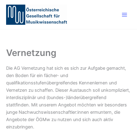
Zum
Inhalt
springen
Vernetzung
Die AG Vernetzung hat sich es sich zur Aufgabe gemacht,
den Boden für ein fächer- und
qualifikationsstufenübergreifendes Kennenlernen und
Vernetzen zu schaffen. Dieser Austausch soll unkompliziert,
interdisziplinär und (bundes-)länderübergreifend
stattfinden. Mit unserem Angebot möchten wir besonders
junge Nachwuchswissenschaftler:innen ermuntern, die
Angebote der ÖGMw zu nutzen und sich auch aktiv
einzubringen.