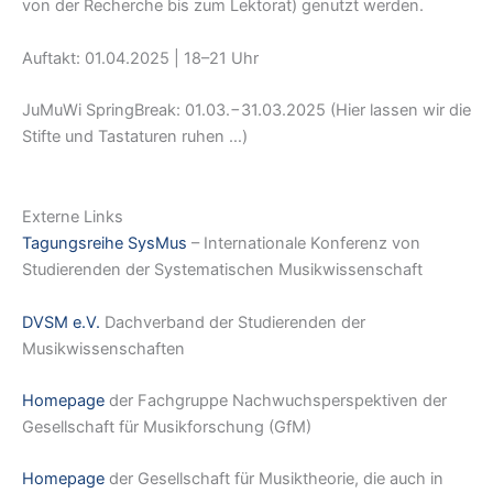
von der Recherche bis zum Lektorat) genutzt werden.
Auftakt: 01.04.2025 | 18–21 Uhr
JuMuWi SpringBreak: 01.03.−31.03.2025 (Hier lassen wir die
Stifte und Tastaturen ruhen …)
Externe Links
Tagungsreihe SysMus
– Internationale Konferenz von
Studierenden der Systematischen Musikwissenschaft
DVSM e.V.
Dachverband der Studierenden der
Musikwissenschaften
Homepage
der Fachgruppe Nachwuchsperspektiven der
Gesellschaft für Musikforschung (GfM)
Homepage
der Gesellschaft für Musiktheorie, die auch in