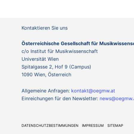
Kontaktieren Sie uns
Österreichische Gesellschaft für Musikwissen
c/o Institut für Musikwissenschaft
Universität Wien
Spitalgasse 2, Hof 9 (Campus)
1090 Wien, Österreich
Allgemeine Anfragen:
kontakt@oegmw.at
Einreichungen für den Newsletter:
news@oegmw.
DATENSCHUTZBESTIMMUNGEN
IMPRESSUM
SITEMAP