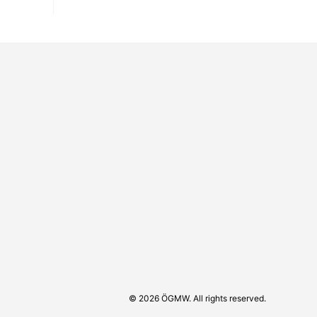
© 2026 ÖGMW. All rights reserved.