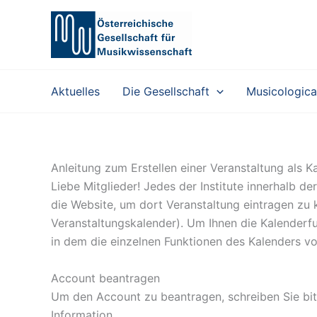
Zum
Inhalt
springen
Aktuelles
Die Gesellschaft
Musicologica
Anleitung zum Erstellen einer Veranstaltung als 
Liebe Mitglieder! Jedes der Institute innerhalb 
die Website, um dort Veranstaltung eintragen zu 
Veranstaltungskalender). Um Ihnen die Kalenderf
in dem die einzelnen Funktionen des Kalenders vo
Account beantragen
Um den Account zu beantragen, schreiben Sie bit
Information