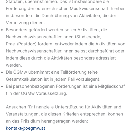
Statuten, übereinstimmen. Das ist insbesondere die
Förderung der österreichischen Musikwissenschaft, hierbei
insbesondere die Durchführung von Aktivitäten, die der
Vernetzung dienen.
Besonders gefördert werden sollen Aktivitäten, die
Nachwuchswissenschaftler:innen (Studierende,
Prae-/Postdoc) fördern, entweder indem die Aktivitäten von
Nachwuchswissenschaftler:innen selbst durchgeführt oder
indem diese durch die Aktivitäten besonders adressiert
werden.
Die ÖGMw übernimmt eine Teilförderung (eine
Gesamtkalkulation ist in jedem Fall vorzulegen).
Bei personenbezogenen Förderungen ist eine Mitgliedschaf
t in der ÖGMw Voraussetzung.
Ansuchen für finanzielle Unterstützung für Aktivitäten und
Veranstaltungen, die diesen Kriterien entsprechen, können
an das Präsidium herangetragen werden:
kontakt@oegmw.at