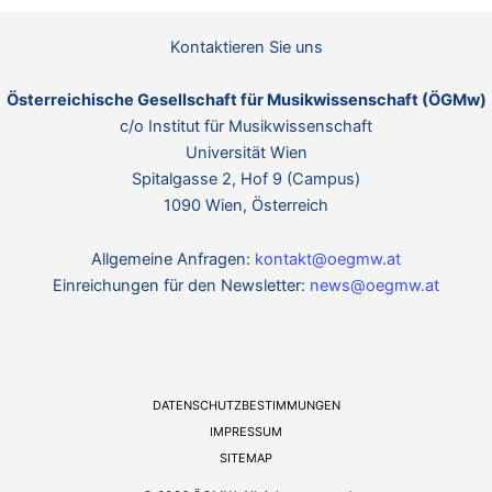
Kontaktieren Sie uns
Österreichische Gesellschaft für Musikwissenschaft (ÖGMw)
c/o Institut für Musikwissenschaft
Universität Wien
Spitalgasse 2, Hof 9 (Campus)
1090 Wien, Österreich
Allgemeine Anfragen:
kontakt@oegmw.at
Einreichungen für den Newsletter:
news@oegmw.at
DATENSCHUTZBESTIMMUNGEN
IMPRESSUM
SITEMAP