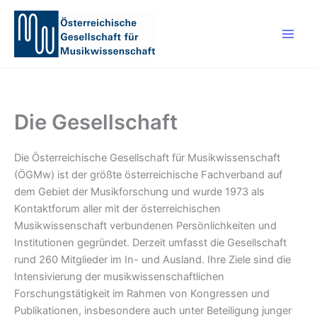
Zum
Inhalt
springen
Die Gesellschaft
Die Österreichische Gesellschaft für Musikwissenschaft
(ÖGMw) ist der größte österreichische Fachverband auf
dem Gebiet der Musikforschung und wurde 1973 als
Kontaktforum aller mit der österreichischen
Musikwissenschaft verbundenen Persönlichkeiten und
Institutionen gegründet. Derzeit umfasst die Gesellschaft
rund 260 Mitglieder im In- und Ausland. Ihre Ziele sind die
Intensivierung der musikwissenschaftlichen
Forschungstätigkeit im Rahmen von Kongressen und
Publikationen, insbesondere auch unter Beteiligung junger