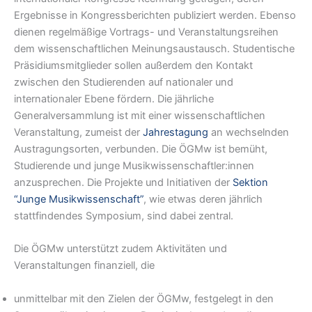
Ergebnisse in Kongressberichten publiziert werden. Ebenso
dienen regelmäßige Vortrags- und Veranstaltungsreihen
dem wissenschaftlichen Meinungsaustausch. Studentische
Präsidiumsmitglieder sollen außerdem den Kontakt
zwischen den Studierenden auf nationaler und
internationaler Ebene fördern. Die jährliche
Generalversammlung ist mit einer wissenschaftlichen
Veranstaltung, zumeist der
Jahrestagung
an wechselnden
Austragungsorten, verbunden. Die ÖGMw ist bemüht,
Studierende und junge Musikwissenschaftler:innen
anzusprechen. Die Projekte und Initiativen der
Sektion
“Junge Musikwissenschaft”
, wie etwas deren jährlich
stattfindendes Symposium, sind dabei zentral.
Die ÖGMw unterstützt zudem Aktivitäten und
Veranstaltungen finanziell, die
unmittelbar mit den Zielen der ÖGMw, festgelegt in den