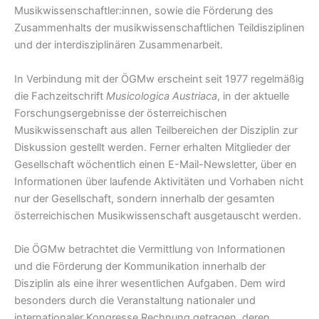
Musikwissenschaftler:innen, sowie die Förderung des
Zusammenhalts der musikwissenschaftlichen Teildisziplinen
und der interdisziplinären Zusammenarbeit.
In Verbindung mit der ÖGMw erscheint seit 1977 regelmäßig
die Fachzeitschrift
Musicologica Austriaca
, in der aktuelle
Forschungsergebnisse der österreichischen
Musikwissenschaft aus allen Teilbereichen der Disziplin zur
Diskussion gestellt werden. Ferner erhalten Mitglieder der
Gesellschaft wöchentlich einen E-Mail-Newsletter, über en
Informationen über laufende Aktivitäten und Vorhaben nicht
nur der Gesellschaft, sondern innerhalb der gesamten
österreichischen Musikwissenschaft ausgetauscht werden.
Die ÖGMw betrachtet die Vermittlung von Informationen
und die Förderung der Kommunikation innerhalb der
Disziplin als eine ihrer wesentlichen Aufgaben. Dem wird
besonders durch die Veranstaltung nationaler und
internationaler Kongresse Rechnung getragen, deren