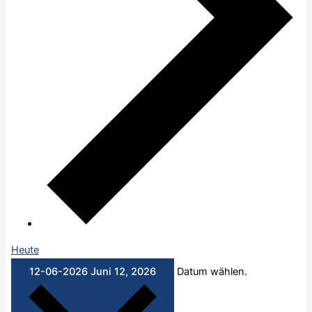
Heute
12-06-2026
Juni 12, 2026
Datum wählen.