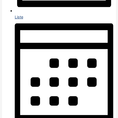
Liste