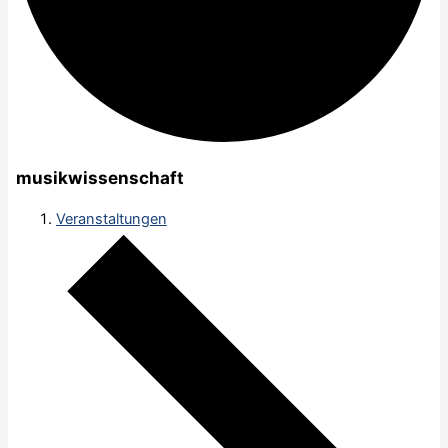
musikwissenschaft
Veranstaltungen