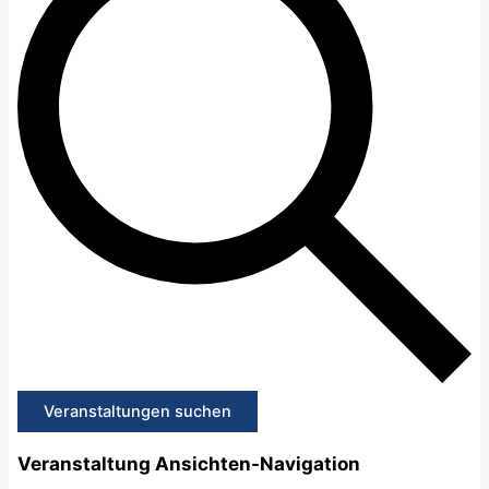
Veranstaltungen suchen
Veranstaltung Ansichten-Navigation