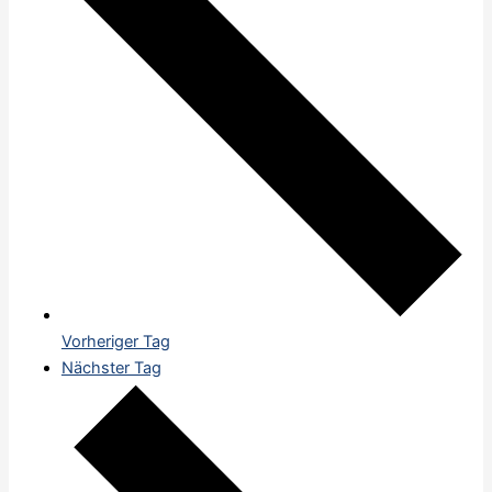
Vorheriger Tag
Nächster Tag