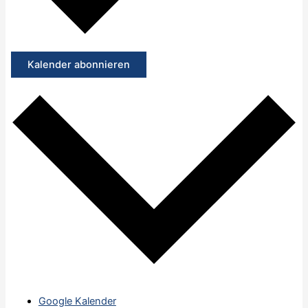
Kalender abonnieren
Google Kalender