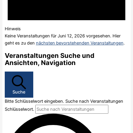
Hinweis
Keine Veranstaltungen für Juni 12, 2026 vorgesehen. Hier
geht es zu den
nächsten bevorstehenden Veranstaltungen
.
Veranstaltungen Suche und
Ansichten, Navigation
Suche
Bitte Schlüsselwort eingeben. Suche nach Veranstaltungen
Schlüsselwort.