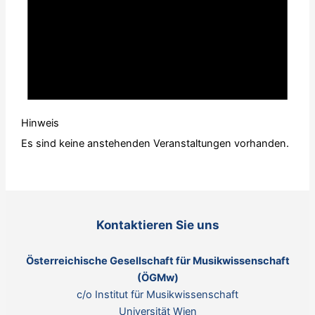
Hinweis
Es sind keine anstehenden Veranstaltungen vorhanden.
Kontaktieren Sie uns
Österreichische Gesellschaft für Musikwissenschaft
(ÖGMw)
c/o Institut für Musikwissenschaft
Universität Wien