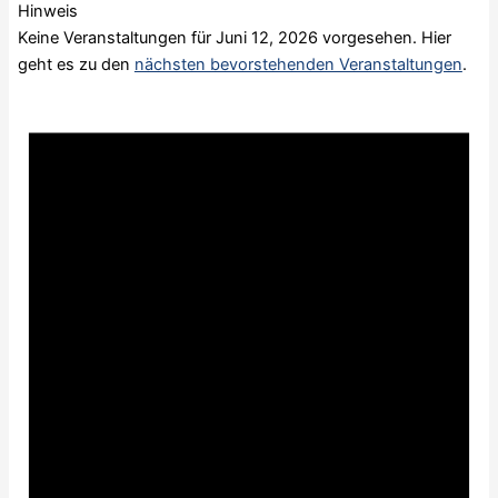
Hinweis
Keine Veranstaltungen für Juni 12, 2026 vorgesehen. Hier
geht es zu den
nächsten bevorstehenden Veranstaltungen
.