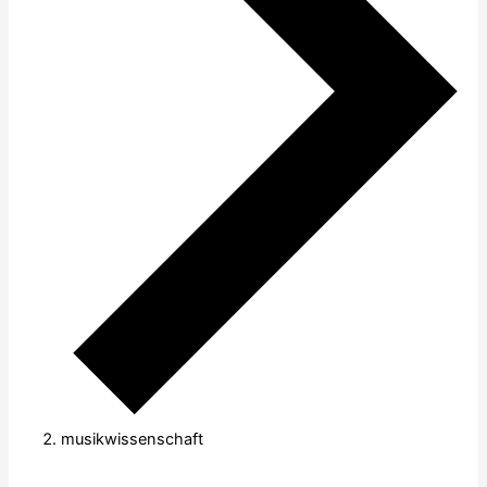
musikwissenschaft
Veranstaltungen