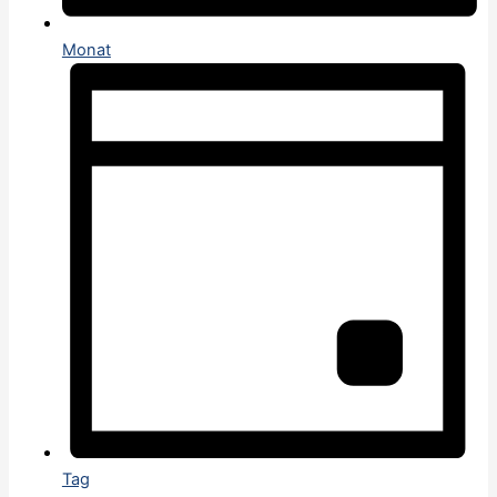
Monat
Tag