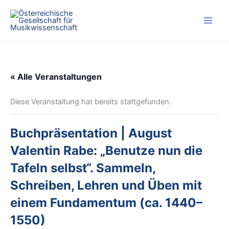
Zum
Inhalt
springen
« Alle Veranstaltungen
Diese Veranstaltung hat bereits stattgefunden.
Buchpräsentation | August
Valentin Rabe: „Benutze nun die
Tafeln selbst“. Sammeln,
Schreiben, Lehren und Üben mit
einem Fundamentum (ca. 1440–
1550)