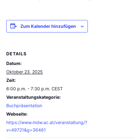
Zum Kalender hinzufügen
DETAILS
Datum:
Oktober 23, 2025
Zeit:
6:00 p.m. - 7:30 p.m.
CEST
Veranstaltungskategorie:
Buchpräsentation
Webseite:
https://www.mdw.ac.at/veranstaltung/?
v=49721&g=36461