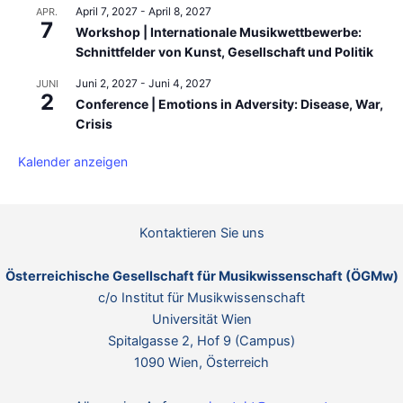
April 7, 2027
-
April 8, 2027
APR.
7
Workshop | Internationale Musikwettbewerbe:
Schnittfelder von Kunst, Gesellschaft und Politik
Juni 2, 2027
-
Juni 4, 2027
JUNI
2
Conference | Emotions in Adversity: Disease, War,
Crisis
Kalender anzeigen
Kontaktieren Sie uns
Österreichische Gesellschaft für Musikwissenschaft (ÖGMw)
c/o Institut für Musikwissenschaft
Universität Wien
Spitalgasse 2, Hof 9 (Campus)
1090 Wien, Österreich