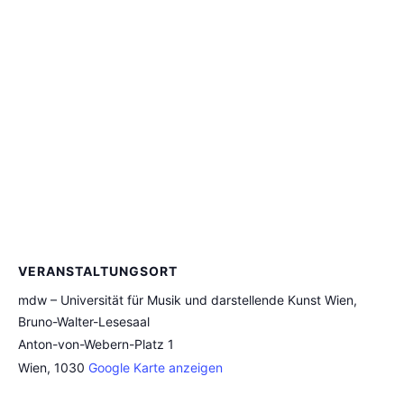
VERANSTALTUNGSORT
mdw – Universität für Musik und darstellende Kunst Wien,
Bruno-Walter-Lesesaal
Anton-von-Webern-Platz 1
Wien
,
1030
Google Karte anzeigen