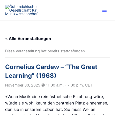
Zum
Inhalt
springen
« Alle Veranstaltungen
Diese Veranstaltung hat bereits stattgefunden.
Cornelius Cardew – “The Great
Learning” (1968)
November 30, 2025 @ 11:00 a.m.
-
7:00 p.m.
CET
«Wenn Musik eine rein ästhetische Erfahrung wäre,
würde sie wohl kaum den zentralen Platz einnehmen,
den sie in unserem Leben hat. Sie muss Wellen