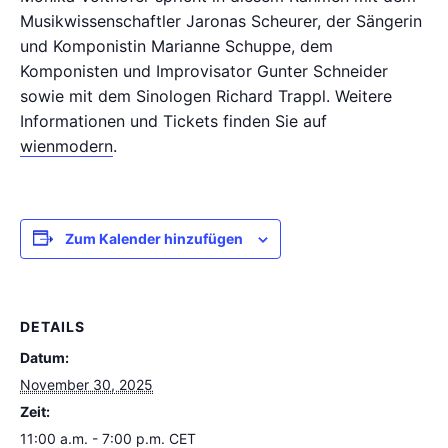
Musikwissenschaftler Jaronas Scheurer, der Sängerin
und Komponistin Marianne Schuppe, dem
Komponisten und Improvisator Gunter Schneider
sowie mit dem Sinologen Richard Trappl. Weitere
Informationen und Tickets finden Sie auf
wienmodern
.
Zum Kalender hinzufügen
DETAILS
Datum:
November 30, 2025
Zeit:
11:00 a.m. - 7:00 p.m.
CET