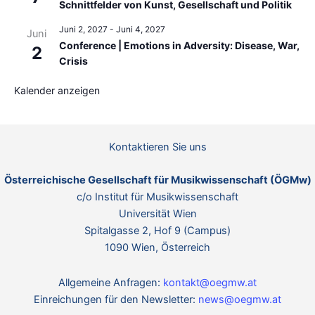
Schnittfelder von Kunst, Gesellschaft und Politik
Juni 2, 2027
-
Juni 4, 2027
Juni
Conference | Emotions in Adversity: Disease, War,
2
Crisis
Kalender anzeigen
Kontaktieren Sie uns
Österreichische Gesellschaft für Musikwissenschaft (ÖGMw)
c/o Institut für Musikwissenschaft
Universität Wien
Spitalgasse 2, Hof 9 (Campus)
1090 Wien, Österreich
Allgemeine Anfragen:
kontakt@oegmw.at
Einreichungen für den Newsletter:
news@oegmw.at