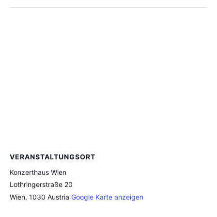
VERANSTALTUNGSORT
Konzerthaus Wien
Lothringerstraße 20
Wien
,
1030
Austria
Google Karte anzeigen