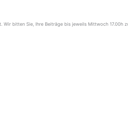
Wir bitten Sie, Ihre Beiträge bis jeweils Mittwoch 17.00h z