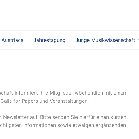
 Austriaca
Jahrestagung
Junge Musikwissenschaft
chaft informiert ihre Mitglieder wöchentlich mit einem
 Calls for Papers und Veranstaltungen.
Newsletter auf. Bitte senden Sie hierfür einen kurzen,
ichtigsten Informationen sowie etwaigen ergänzenden