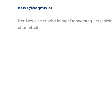
news@oegmw.at
Der Newsletter wird immer Donnerstag verschickt. 
übermitteln.