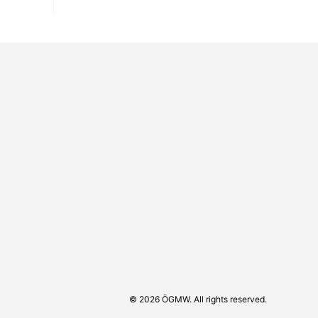
© 2026 ÖGMW. All rights reserved.