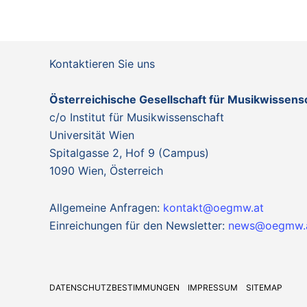
Kontaktieren Sie uns
Österreichische Gesellschaft für Musikwissen
c/o Institut für Musikwissenschaft
Universität Wien
Spitalgasse 2, Hof 9 (Campus)
1090 Wien, Österreich
Allgemeine Anfragen:
kontakt@oegmw.at
Einreichungen für den Newsletter:
news@oegmw.
DATENSCHUTZBESTIMMUNGEN
IMPRESSUM
SITEMAP