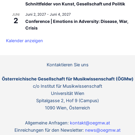
Schnittfelder von Kunst, Gesellschaft und Politik
Juni 2, 2027
-
Juni 4, 2027
JUNI
2
Conference | Emotions in Adversity: Disease, War,
Crisis
Kalender anzeigen
Kontaktieren Sie uns
Österreichische Gesellschaft für Musikwissenschaft (ÖGMw)
c/o Institut für Musikwissenschaft
Universität Wien
Spitalgasse 2, Hof 9 (Campus)
1090 Wien, Österreich
Allgemeine Anfragen:
kontakt@oegmw.at
Einreichungen für den Newsletter:
news@oegmw.at