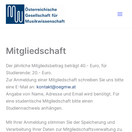
Zum
Inhalt
springen
Mitgliedschaft
Der jährliche Mitgliedsbeitrag beträgt 40.- Euro, für
Studierende: 20.- Euro.
Zur Anmeldung einer Mitgliedschaft schreiben Sie uns bitte
eine E-Mail an:
kontakt@oegmw.at
Angabe von Name, Adresse und Email wird benötigt. Für
eine studentische Mitgliedschaft bitte einen
Studiennachweis anhängen.
Mit Ihrer Anmeldung stimmen Sie der Speicherung und
Verarbeitung Ihrer Daten zur Mitgliedschaftsverwaltung zu.