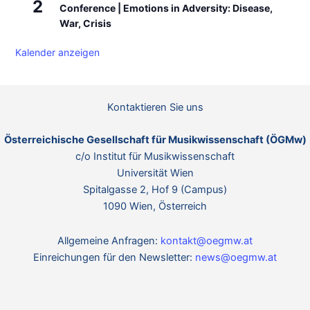
2
Conference | Emotions in Adversity: Disease,
War, Crisis
Kalender anzeigen
Kontaktieren Sie uns
Österreichische Gesellschaft für Musikwissenschaft (ÖGMw)
c/o Institut für Musikwissenschaft
Universität Wien
Spitalgasse 2, Hof 9 (Campus)
1090 Wien, Österreich
Allgemeine Anfragen:
kontakt@oegmw.at
Einreichungen für den Newsletter:
news@oegmw.at