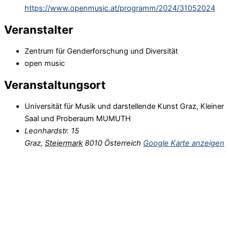
https://www.openmusic.at/programm/2024/31052024
Veranstalter
Zentrum für Genderforschung und Diversität
open music
Veranstaltungsort
Universität für Musik und darstellende Kunst Graz, Kleiner
Saal und Proberaum MUMUTH
Leonhardstr. 15
Graz
,
Steiermark
8010
Österreich
Google Karte anzeigen