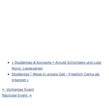
«
Studientag & Konzerte • Arnold Schönberg und Luigi
Nono. Leseszenen
Studientag | Wege in unsere Zeit – Friedrich Cerha als
Interpret
»
←
Vorheriger Event
Nächster Event
→