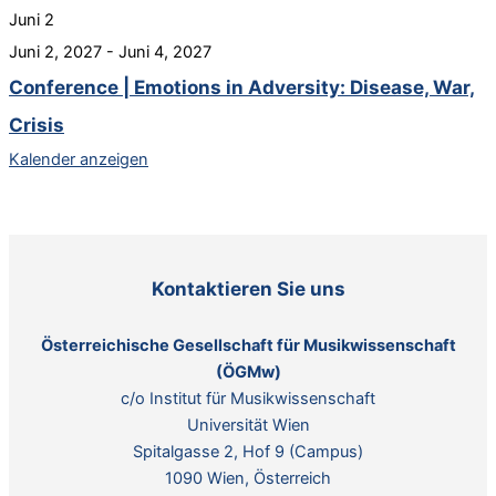
Juni
2
Juni 2, 2027
-
Juni 4, 2027
Conference | Emotions in Adversity: Disease, War,
Crisis
Kalender anzeigen
Kontaktieren Sie uns
Österreichische Gesellschaft für Musikwissenschaft
(ÖGMw)
c/o Institut für Musikwissenschaft
Universität Wien
Spitalgasse 2, Hof 9 (Campus)
1090 Wien, Österreich