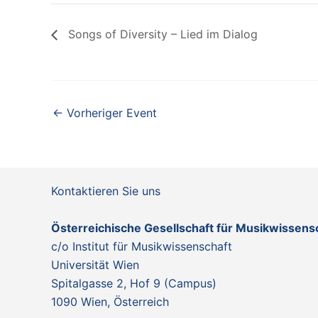
Songs of Diversity – Lied im Dialog
←
Vorheriger Event
Kontaktieren Sie uns
Österreichische Gesellschaft für Musikwissen
c/o Institut für Musikwissenschaft
Universität Wien
Spitalgasse 2, Hof 9 (Campus)
1090 Wien, Österreich