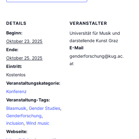
DETAILS
VERANSTALTER
Beginn:
Universität für Musik und
darstellende Kunst Graz
Oktober 23, 2025
E-Mail
Ende:
genderforschung@kug.ac.
Oktober 25, 2025
at
Eintritt:
Kostenlos
Veranstaltungskategorie:
Konferenz
Veranstaltung-Tags:
Blasmusik
,
Gender Studies
,
Genderforschung
,
inclusion
,
Wind music
Webseite: