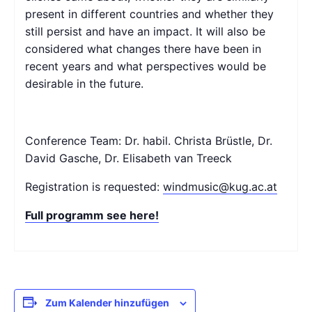
present in different countries and whether they
still persist and have an impact. It will also be
considered what changes there have been in
recent years and what perspectives would be
desirable in the future.
Conference Team: Dr. habil. Christa Brüstle, Dr.
David Gasche, Dr. Elisabeth van Treeck
Registration is requested:
windmusic@kug.ac.at
Full programm see here!
Zum Kalender hinzufügen