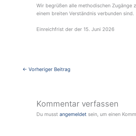
Wir begrüßen alle methodischen Zugänge zu 
einem breiten Verständnis verbunden sind.
Einreichfrist der der 15. Juni 2026
←
Vorheriger Beitrag
Kommentar verfassen
Du musst
angemeldet
sein, um einen Komm