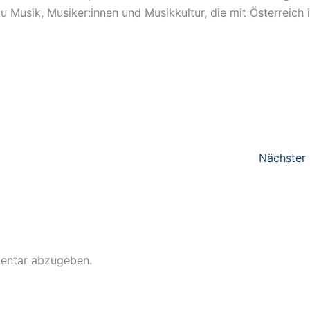
Musik, Musiker:innen und Musikkultur, die mit Österreich 
Nächster
entar abzugeben.