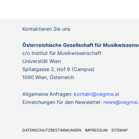
Kontaktieren Sie uns
Österreichische Gesellschaft für Musikwissen
c/o Institut für Musikwissenschaft
Universität Wien
Spitalgasse 2, Hof 9 (Campus)
1090 Wien, Österreich
Allgemeine Anfragen:
kontakt@oegmw.at
Einreichungen für den Newsletter:
news@oegmw.
DATENSCHUTZBESTIMMUNGEN
IMPRESSUM
SITEMAP