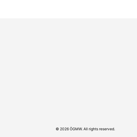
© 2026 ÖGMW. All rights reserved.