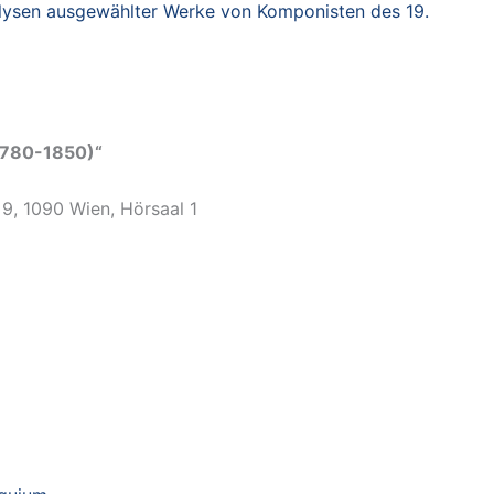
alysen ausgewählter Werke von Komponisten des 19.
(1780-1850)“
 9, 1090 Wien, Hörsaal 1