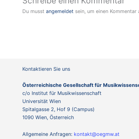
Schreibe einen Kommentar
Du musst
angemeldet
sein, um einen Kommentar
Kontaktieren Sie uns
Österreichische Gesellschaft für Musikwissen
c/o Institut für Musikwissenschaft
Universität Wien
Spitalgasse 2, Hof 9 (Campus)
1090 Wien, Österreich
Allgemeine Anfragen:
kontakt@oegmw.at