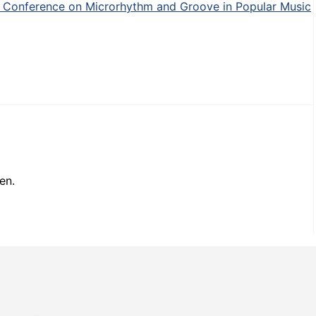
y Conference on Microrhythm and Groove in Popular Music
en.