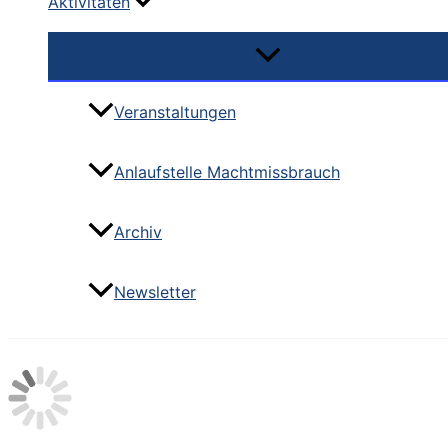
Aktivitäten
Veranstaltungen
Anlaufstelle Machtmissbrauch
Archiv
Newsletter