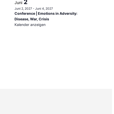
2
Juni
Juni 2, 2027
-
Juni 4, 2027
Conference | Emotions in Adversity:
Disease, War, Crisis
Kalender anzeigen