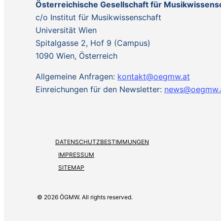
Österreichische Gesellschaft für Musikwissen
c/o Institut für Musikwissenschaft
Universität Wien
Spitalgasse 2, Hof 9 (Campus)
1090 Wien, Österreich
Allgemeine Anfragen:
kontakt@oegmw.at
Einreichungen für den Newsletter:
news@oegmw.
DATENSCHUTZBESTIMMUNGEN
IMPRESSUM
SITEMAP
© 2026 ÖGMW. All rights reserved.