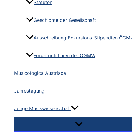
Statuten
Geschichte der Gesellschaft
Ausschreibung Exkursions-Stipendien ÖGM
Förderrichtlinien der ÖGMW
Musicologica Austriaca
Jahrestagung
Junge Musikwissenschaft