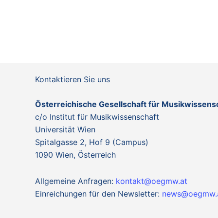
Kontaktieren Sie uns
Österreichische Gesellschaft für Musikwissen
c/o Institut für Musikwissenschaft
Universität Wien
Spitalgasse 2, Hof 9 (Campus)
1090 Wien, Österreich
Allgemeine Anfragen:
kontakt@oegmw.at
Einreichungen für den Newsletter:
news@oegmw.