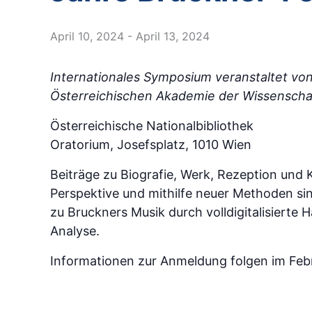
April 10, 2024
-
April 13, 2024
Internationales Symposium veranstaltet von
Österreichischen Akademie der Wissenscha
Österreichische Nationalbibliothek
Oratorium, Josefsplatz, 1010 Wien
Beiträge zu Biografie, Werk, Rezeption und 
Perspektive und mithilfe neuer Methoden s
zu Bruckners Musik durch volldigitalisierte
Analyse.
Informationen zur Anmeldung folgen im Feb