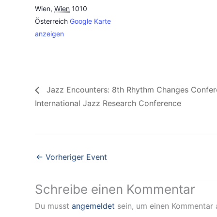
Wien
,
Wien
1010
Österreich
Google Karte
anzeigen
Jazz Encounters: 8th Rhythm Changes Confer
International Jazz Research Conference
←
Vorheriger Event
Schreibe einen Kommentar
Du musst
angemeldet
sein, um einen Kommentar