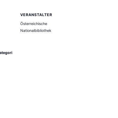
VERANSTALTER
Österreichische
Nationalbibliothek
ategori