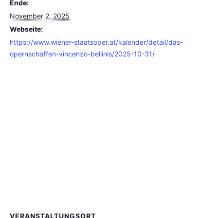
Ende:
November 2, 2025
Webseite:
https://www.wiener-staatsoper.at/kalender/detail/das-
opernschaffen-vincenzo-bellinis/2025-10-31/
VERANSTALTUNGSORT