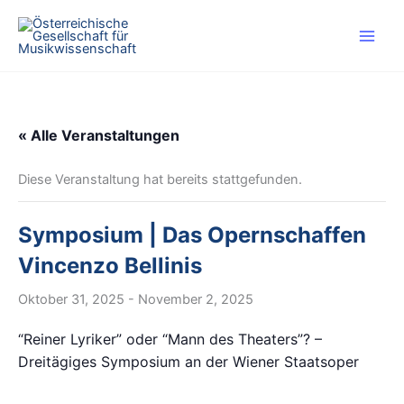
Zum
Inhalt
springen
« Alle Veranstaltungen
Diese Veranstaltung hat bereits stattgefunden.
Symposium | Das Opernschaffen
Vincenzo Bellinis
Oktober 31, 2025
-
November 2, 2025
“Reiner Lyriker” oder “Mann des Theaters”? –
Dreitägiges Symposium an der Wiener Staatsoper