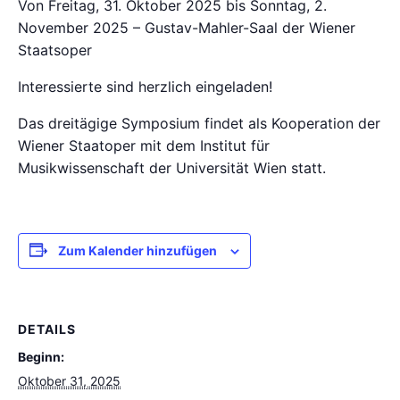
Von Freitag, 31. Oktober 2025 bis Sonntag, 2.
November 2025 – Gustav-Mahler-Saal der Wiener
Staatsoper
Interessierte sind herzlich eingeladen!
Das dreitägige Symposium findet als Kooperation der
Wiener Staatoper mit dem Institut für
Musikwissenschaft der Universität Wien statt.
Zum Kalender hinzufügen
DETAILS
Beginn:
Oktober 31, 2025