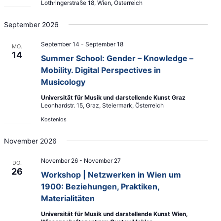
Lothringerstraße 18, Wien, Österreich
September 2026
September 14
-
September 18
MO.
14
Summer School: Gender – Knowledge –
Mobility. Digital Perspectives in
Musicology
Universität für Musik und darstellende Kunst Graz
Leonhardstr. 15, Graz, Steiermark, Österreich
Kostenlos
November 2026
November 26
-
November 27
DO.
26
Workshop | Netzwerken in Wien um
1900: Beziehungen, Praktiken,
Materialitäten
Universität für Musik und darstellende Kunst Wien,