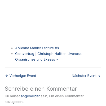
«
Vienna Mahler Lecture #8
Gastvortrag | Christoph Haffter: Liveness,
Organisches und Exzess
»
←
Vorheriger Event
Nächster Event
→
Schreibe einen Kommentar
Du musst
angemeldet
sein, um einen Kommentar
abzugeben.