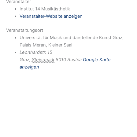
Veranstalter
Institut 14 Musikästhetik
Veranstalter-Website anzeigen
Veranstaltungsort
Universität für Musik und darstellende Kunst Graz,
Palais Meran, Kleiner Saal
Leonhardstr. 15
Graz
,
Steiermark
8010
Austria
Google Karte
anzeigen