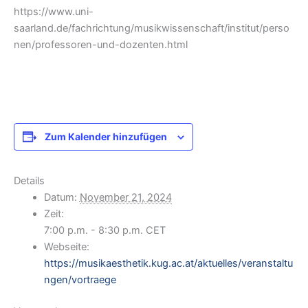
https://www.uni-
saarland.de/fachrichtung/musikwissenschaft/institut/perso
nen/professoren-und-dozenten.html
Zum Kalender hinzufügen
Details
Datum:
November 21, 2024
Zeit:
7:00 p.m. - 8:30 p.m.
CET
Webseite:
https://musikaesthetik.kug.ac.at/aktuelles/veranstaltu
ngen/vortraege