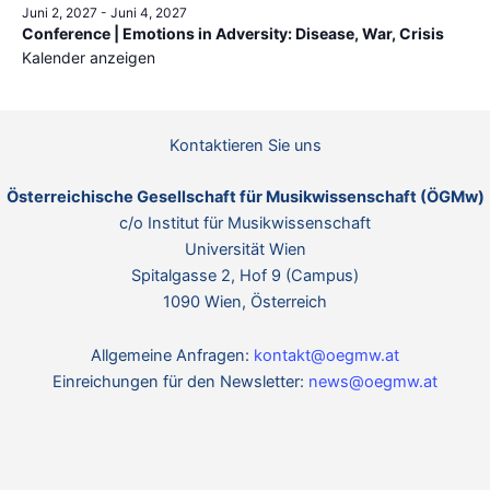
Juni 2, 2027
-
Juni 4, 2027
Conference | Emotions in Adversity: Disease, War, Crisis
Kalender anzeigen
Kontaktieren Sie uns
Österreichische Gesellschaft für Musikwissenschaft (ÖGMw)
c/o Institut für Musikwissenschaft
Universität Wien
Spitalgasse 2, Hof 9 (Campus)
1090 Wien, Österreich
Allgemeine Anfragen:
kontakt@oegmw.at
Einreichungen für den Newsletter:
news@oegmw.at