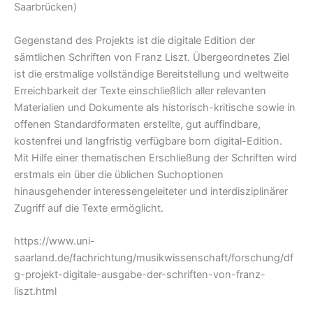
Saarbrücken)
Gegenstand des Projekts ist die digitale Edition der
sämtlichen Schriften von Franz Liszt. Übergeordnetes Ziel
ist die erstmalige vollständige Bereitstellung und weltweite
Erreichbarkeit der Texte einschließlich aller relevanten
Materialien und Dokumente als historisch-kritische sowie in
offenen Standardformaten erstellte, gut auffindbare,
kostenfrei und langfristig verfügbare born digital-Edition.
Mit Hilfe einer thematischen Erschließung der Schriften wird
erstmals ein über die üblichen Suchoptionen
hinausgehender interessengeleiteter und interdisziplinärer
Zugriff auf die Texte ermöglicht.
https://www.uni-
saarland.de/fachrichtung/musikwissenschaft/forschung/df
g-projekt-digitale-ausgabe-der-schriften-von-franz-
liszt.html