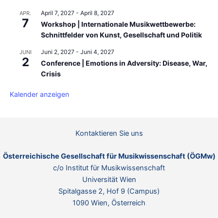
April 7, 2027
-
April 8, 2027
APR.
7
Workshop | Internationale Musikwettbewerbe:
Schnittfelder von Kunst, Gesellschaft und Politik
Juni 2, 2027
-
Juni 4, 2027
JUNI
2
Conference | Emotions in Adversity: Disease, War,
Crisis
Kalender anzeigen
Kontaktieren Sie uns
Österreichische Gesellschaft für Musikwissenschaft (ÖGMw)
c/o Institut für Musikwissenschaft
Universität Wien
Spitalgasse 2, Hof 9 (Campus)
1090 Wien, Österreich