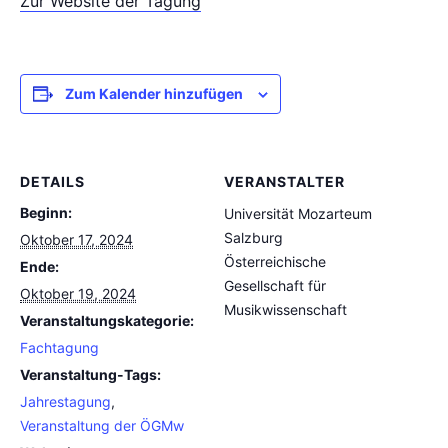
Zur Website der Tagung
Zum Kalender hinzufügen
DETAILS
VERANSTALTER
Beginn:
Universität Mozarteum
Salzburg
Oktober 17, 2024
Österreichische
Ende:
Gesellschaft für
Oktober 19, 2024
Musikwissenschaft
Veranstaltungskategorie:
Fachtagung
Veranstaltung-Tags:
Jahrestagung
,
Veranstaltung der ÖGMw