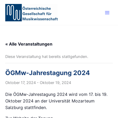
Zum
Inhalt
springen
« Alle Veranstaltungen
Diese Veranstaltung hat bereits stattgefunden.
ÖGMw-Jahrestagung 2024
Oktober 17, 2024
-
Oktober 19, 2024
Die ÖGMw-Jahrestagung 2024 wird vom 17. bis 19.
Oktober 2024 an der Universität Mozarteum
Salzburg stattfinden.