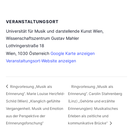
VERANSTALTUNGSORT
Universität für Musik und darstellende Kunst Wien,
Wissenschaftszentrum Gustav Mahler
Lothringerstraße 18
Wien
,
1030
Österreich
Google Karte anzeigen
Veranstaltungsort-Website anzeigen
Ringvorlesung „Musik als
Ringvorlesung „Musik als
Erinnerung“. Marie Louise Herzfeld-
Erinnerung“. Carolin Stahrenberg
Schild (Wien) „Klanglich gefühlte
(Linz) „Gehörte und erzählte
Vergangenheit. Musik und Emotion
Erinnerung(en): Musikalisches
aus der Perspektive der
Erleben als zeitliche und
Erinnerungsforschung“
kommunikative Brücke“