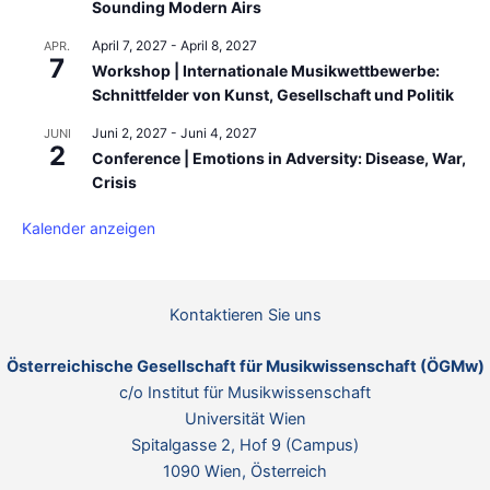
Sounding Modern Airs
April 7, 2027
-
April 8, 2027
APR.
7
Workshop | Internationale Musikwettbewerbe:
Schnittfelder von Kunst, Gesellschaft und Politik
Juni 2, 2027
-
Juni 4, 2027
JUNI
2
Conference | Emotions in Adversity: Disease, War,
Crisis
Kalender anzeigen
Kontaktieren Sie uns
Österreichische Gesellschaft für Musikwissenschaft (ÖGMw)
c/o Institut für Musikwissenschaft
Universität Wien
Spitalgasse 2, Hof 9 (Campus)
1090 Wien, Österreich