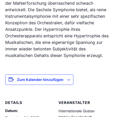
der Mahlerforschung überraschend schwach
entwickelt. Die Sechste Symphonie bietet, als reine
Instrumentalsymphonie mit einer sehr spezifischen
Konzeption des Orchestralen, dafür vielfache
Ansatzpunkte. Der Hypertrophie ihres
Orchesterapparats entspricht eine Hypertrophie des
Musikalischen, die eine eigenartige Spannung zur
immer wieder betonten Subjektivität des
musikalischen Gehalts dieser Symphonie erzeugt.
Zum Kalender hinzufügen
DETAILS
VERANSTALTER
Datum:
Internationale Gustav